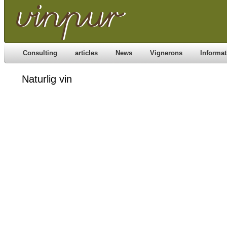
Consulting
articles
News
Vignerons
Informat
Naturlig vin