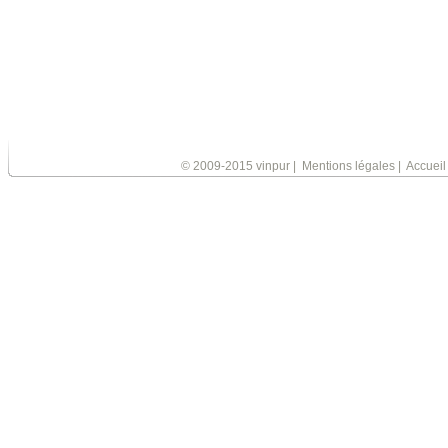
© 2009-2015 vinpur
|
Mentions légales
|
Accueil